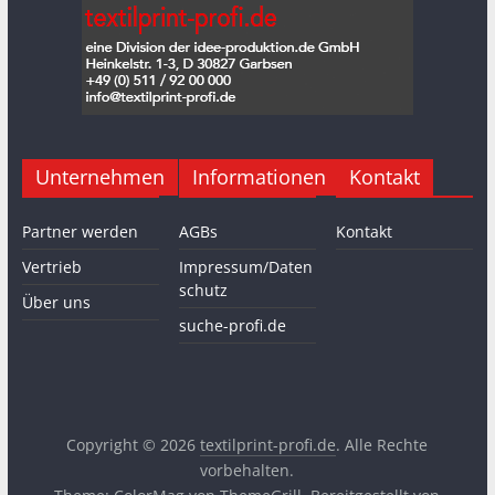
Unternehmen
Informationen
Kontakt
Partner werden
AGBs
Kontakt
Vertrieb
Impressum/Daten
schutz
Über uns
suche-profi.de
Copyright © 2026
textilprint-profi.de
. Alle Rechte
vorbehalten.