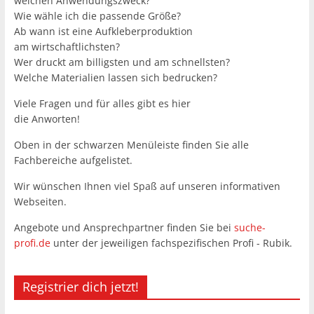
welchen Anwendungszweck?
Wie wähle ich die passende Größe?
Ab wann ist eine Aufkleberproduktion
am wirtschaftlichsten?
Wer druckt am billigsten und am schnellsten?
Welche Materialien lassen sich bedrucken?
Viele Fragen und für alles gibt es hier
die Anworten!
Oben in der schwarzen Menüleiste finden Sie alle
Fachbereiche aufgelistet.
Wir wünschen Ihnen viel Spaß auf unseren informativen
Webseiten.
Angebote und Ansprechpartner finden Sie bei
suche-
profi.de
unter der jeweiligen fachspezifischen Profi - Rubik.
Registrier dich jetzt!