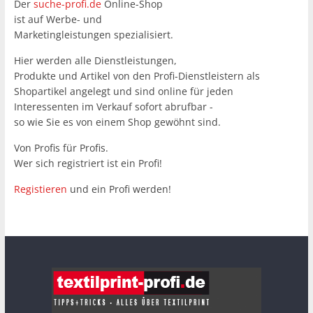
Der
suche-profi.de
Online-Shop
ist auf Werbe- und
Marketingleistungen spezialisiert.
Hier werden alle Dienstleistungen,
Produkte und Artikel von den Profi-Dienstleistern als
Shopartikel angelegt und sind online für jeden
Interessenten im Verkauf sofort abrufbar -
so wie Sie es von einem Shop gewöhnt sind.
Von Profis für Profis.
Wer sich registriert ist ein Profi!
Registieren
und ein Profi werden!